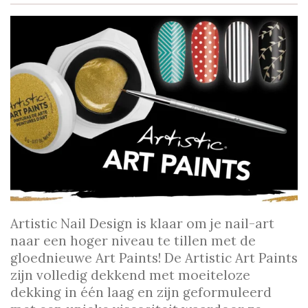
Artistic Nail Design is klaar om je nail-art
naar een hoger niveau te tillen met de
gloednieuwe Art Paints! De Artistic Art Paints
zijn volledig dekkend met moeiteloze
dekking in één laag en zijn geformuleerd