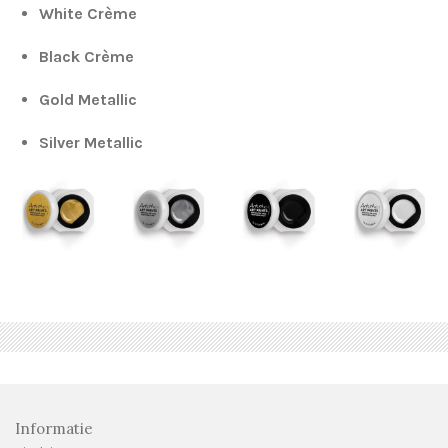
White Crème
Black Crème
Gold Metallic
Silver Metallic
Informatie