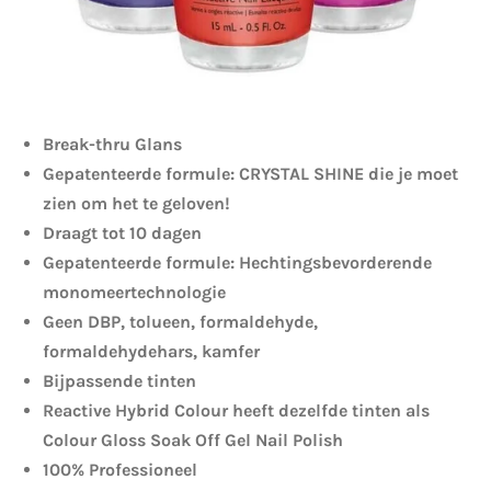
Break-thru Glans
Gepatenteerde formule: CRYSTAL SHINE die je moet
zien om het te geloven!
Draagt tot 10 dagen
Gepatenteerde formule: Hechtingsbevorderende
monomeertechnologie
Geen DBP, tolueen, formaldehyde,
formaldehydehars, kamfer
Bijpassende tinten
Reactive Hybrid Colour heeft dezelfde tinten als
Colour Gloss Soak Off Gel Nail Polish
100% Professioneel