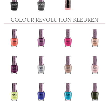
COLOUR REVOLUTION KLEUREN