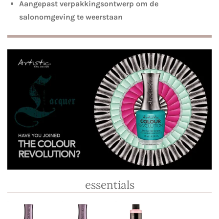
Aangepast verpakkingsontwerp om de
salonomgeving te weerstaan
essentials