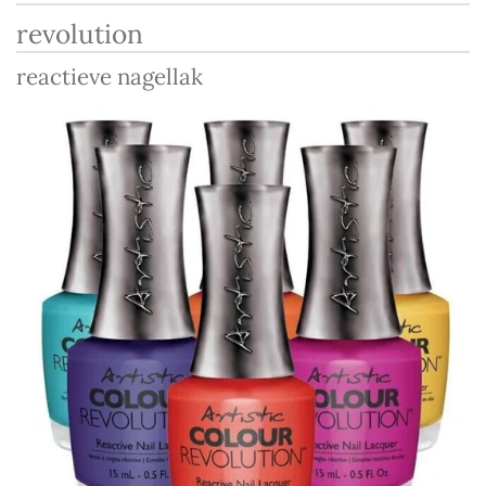
revolution
reactieve nagellak