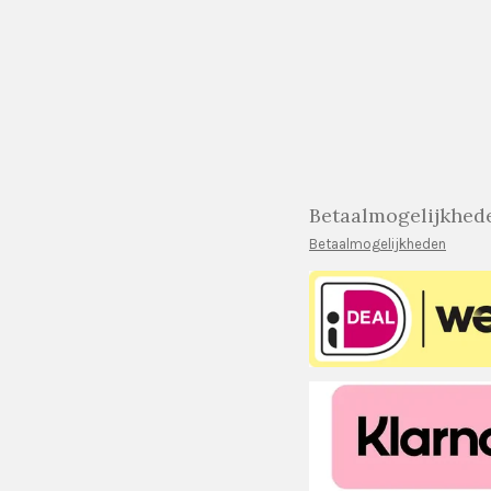
Betaalmogelijkhed
Betaalmogelijkheden