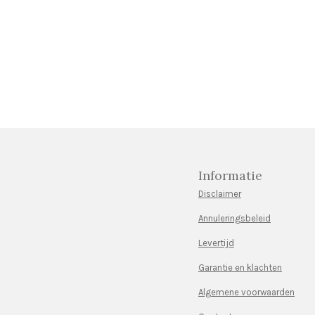
Informatie
Disclaimer
Annuleringsbeleid
Levertijd
Garantie en klachten
Algemene voorwaarden