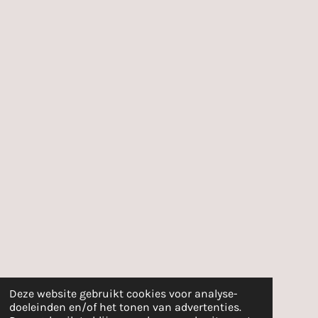
Deze website gebruikt cookies voor analyse-
doeleinden en/of het tonen van advertenties.