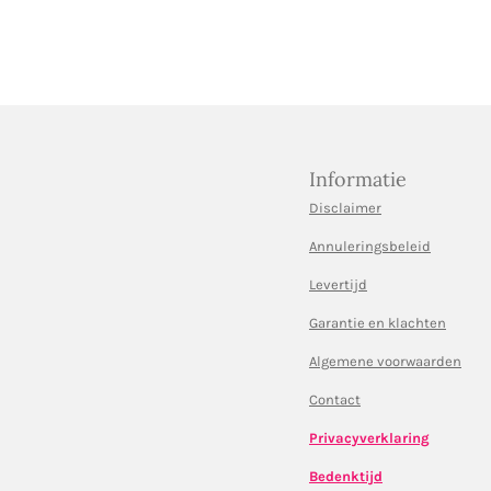
Informatie
Disclaimer
Annuleringsbeleid
Levertijd
Garantie en klachten
Algemene voorwaarden
Contact
Privacyverklaring
Bedenktijd