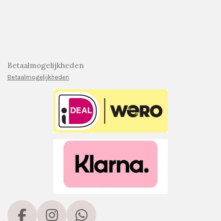
Betaalmogelijkheden
Betaalmogelijkheden