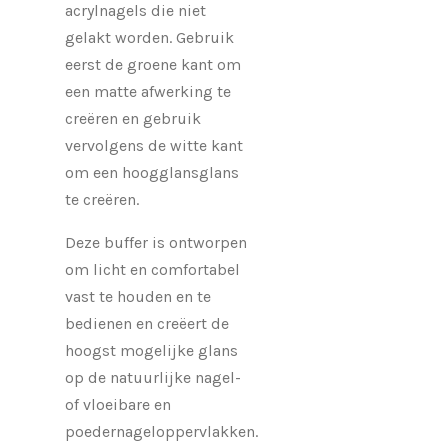
acrylnagels die niet
gelakt worden. Gebruik
eerst de groene kant om
een matte afwerking te
creëren en gebruik
vervolgens de witte kant
om een hoogglansglans
te creëren.
Deze buffer is ontworpen
om licht en comfortabel
vast te houden en te
bedienen en creëert de
hoogst mogelijke glans
op de natuurlijke nagel-
of vloeibare en
poedernageloppervlakken.