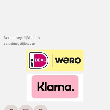
Betaalmogelijkheden
Betaalmogelijkheden