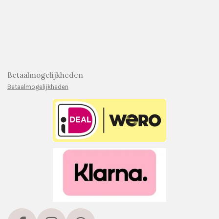
Betaalmogelijkheden
Betaalmogelijkheden