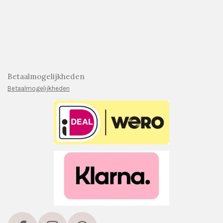
Betaalmogelijkheden
Betaalmogelijkheden