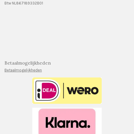
Btw NL867189332B01
Betaalmogelijkheden
Betaalmogelijkheden