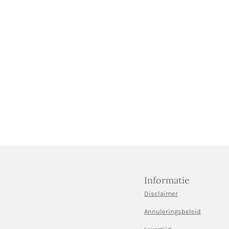
Informatie
Disclaimer
Annuleringsbeleid