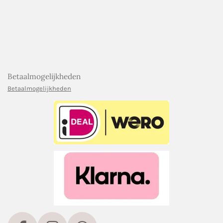
Betaalmogelijkheden
Betaalmogelijkheden