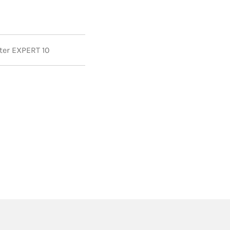
ater EXPERT 10