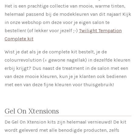
Het is een prachtige collectie van mooie, warme tinten,
helemaal passend bij de modekleuren van dit najaar! Kijk
in onze webshop om deze voor je eigen salon te
bestellen! (of lekker voor jezelf ;-)
Twilight Tempation
Complete kit
Wist je dat als je de complete kit bestelt, je de
colourrevolution (= gewone nagellak) in dezelfde kleuren
erbij krijgt? Dus naast de treatment in de salon met een
van deze mooie kleuren, kun je je klanten ook bedienen
met een van deze fijne kleuren voor thuisgebruik!
Gel On Xtensions
De Gel On Xtension kits zijn helemaal vernieuwd! De kit
wordt geleverd met alle benodigde producten, zelfs