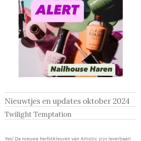
Nieuwtjes en updates oktober 2024
Twilight Temptation
Yes! De nieuwe herfstkleuren van Artistic zijn leverbaar!