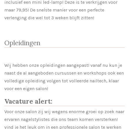
inclusief een mini led-lamp! Deze is te verkrijgen voor
maar 79,95! De snelste manier voor een perfecte
verlenging die wel tot 3 weken blijft zitten!
Opleidingen
Wij hebben onze opleidingen aangepast! vanaf nu kun je
naast de al aangeboden cursussen en workshops ook een
volledige opleiding volgen tot volleerde nailtech, klaar
voor een eigen salon!
Vacature alert:
Voor onze salon zij wij wegens enorme groei op zoek naar
ervaren nagelstylistes die ons team komen versterken!
vind je het leuk om in een professionele salon te werken