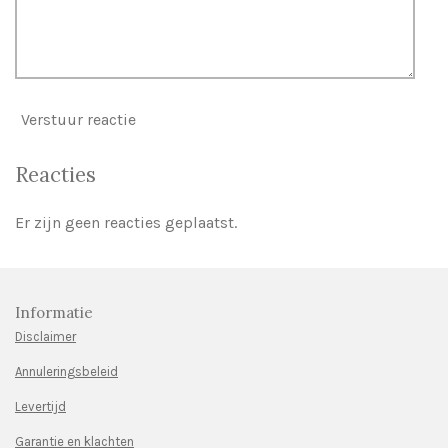
Verstuur reactie
Reacties
Er zijn geen reacties geplaatst.
Informatie
Disclaimer
Annuleringsbeleid
Levertijd
Garantie en klachten