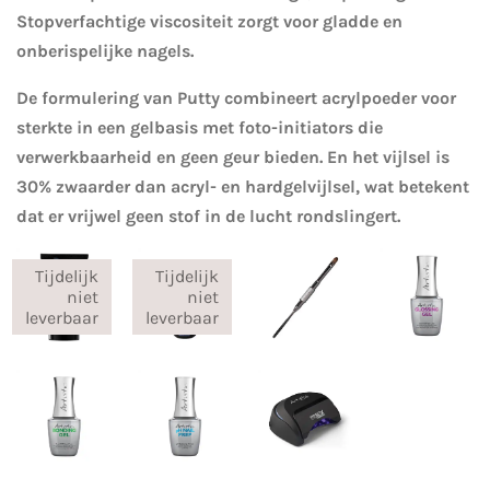
Stopverfachtige viscositeit zorgt voor gladde en
onberispelijke nagels.
De formulering van Putty combineert acrylpoeder voor
sterkte in een gelbasis met foto-initiators die
verwerkbaarheid en geen geur bieden. En het vijlsel is
30% zwaarder dan acryl- en hardgelvijlsel, wat betekent
dat er vrijwel geen stof in de lucht rondslingert.
Tijdelijk
Tijdelijk
niet
niet
leverbaar
leverbaar