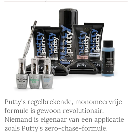
Putty's regelbrekende, monomeervrije
formule is gewoon revolutionair.
Niemand is eigenaar van een applicatie
zoals Putty's zero-chase-formule.