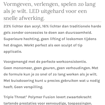
Vormgeven, verlengen, spelen zo lang
als je wilt. LED uitgehard voor een
snelle afwerking.
23% lichter dan acryl, 16% lichter dan traditionele harde
gels zonder concessies te doen aan duurzaamheid.
Superieure hechting, geen lifting of loskomen tijdens
het dragen. Werkt perfect als een sculpt of tip
applicatie.
Voorgemengd met de perfecte werkconsistentie.
Geen monomeer, geen geuren, geen verhoudingen. Met
de formule kun je zo snel of zo lang werken als je wilt.
Met buisdosering kunt u precies gebruiken wat u nodig
heeft. Geen verspilling.
Triple Threat* Polymer Fusion levert zwaartekracht
tartende prestaties voor eenvoudige, toepassingen.